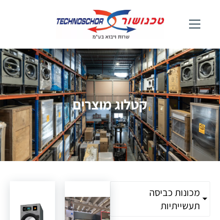
קטלוג מוצרים
מכונות כביסה
תעשייתיות