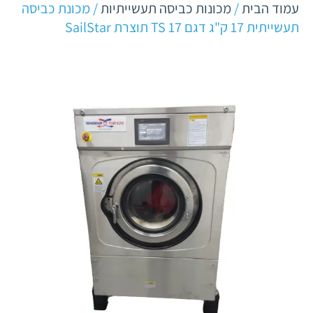
עמוד הבית
/
מכונות כביסה תעשייתיות
/ מכונת כביסה
תעשייתית 17 ק"ג דגם TS 17 תוצרת SailStar