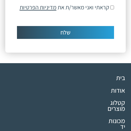
קראתי ואני מאשר/ת את
מדיניות הפרטיות
שלח
בית
אודות
קטלוג
מוצרים
מכונות
יד