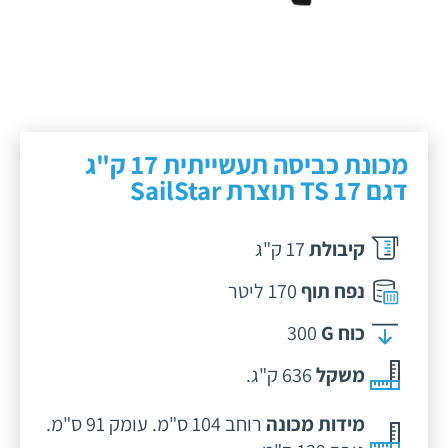
מכונת כביסה תעשייתית 17 ק"ג
דגם TS 17 תוצרת SailStar
קיבולת
17 ק"ג
נפח תוף
170 ליטר
כוח G
300
משקל
636 ק"ג.
מידות מכונה
רוחב 104 ס"מ. עומק 91 ס"מ.