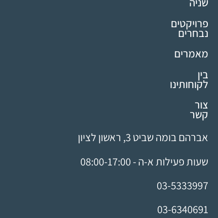
שניה
פרויקטים
נבחרים
מאמרים
בין
לקוחותינו
צור
קשר
אברהם בומה שביט 3, ראשון לציון
שעות פעילות א-ה - 08:00-17:00
03-5333997
03-6340691