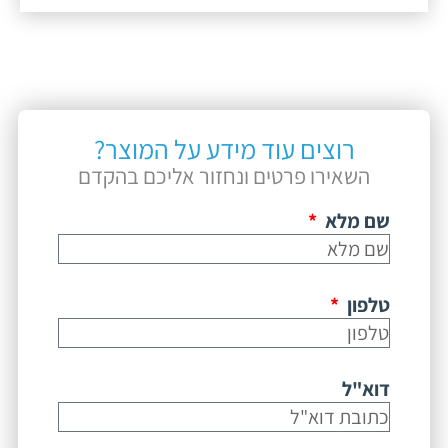
רוצים עוד מידע על המוצר?
השאירו פרטים ונחזור אליכם בהקדם
שם מלא
טלפון
דוא"ל