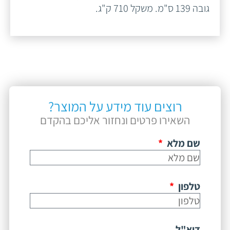
גובה 139 ס"מ. משקל 710 ק"ג.
רוצים עוד מידע על המוצר?
השאירו פרטים ונחזור אליכם בהקדם
שם מלא
טלפון
דוא"ל