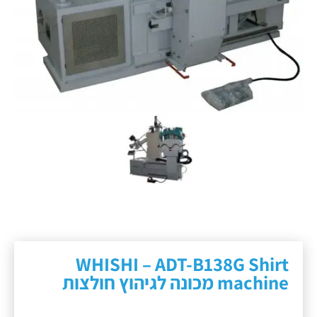
WHISHI – ADT-B138G Shirt
machine מכונה לגיהוץ חולצות