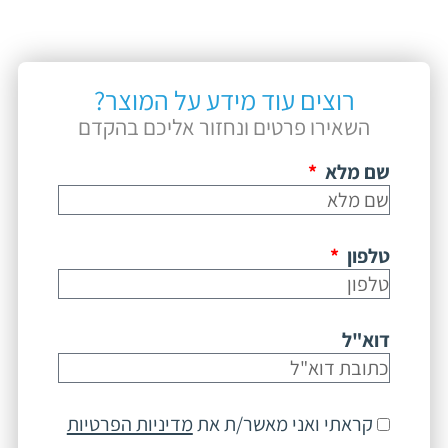
רוצים עוד מידע על המוצר?
השאירו פרטים ונחזור אליכם בהקדם
שם מלא
טלפון
דוא"ל
קראתי ואני מאשר/ת את
מדיניות הפרטיות