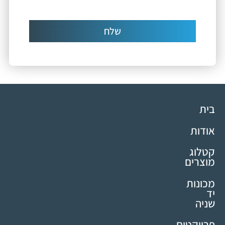
שלח
בית
אודות
קטלוג
מוצרים
מכונות
יד
שניה
פרויקטים