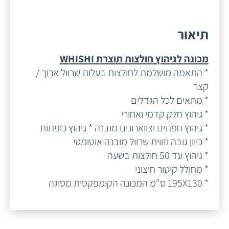
תיאור
מכונה לגיהוץ חולצות תוצרת WHISHI
* התאמה מושלמת לחולצות בעלות שרוול ארוך /
קצר
* מתאים לכל הגדלים
* גיהוץ חלק קדמי ואחורי
* גיהוץ חפתים וצווארונים מובנה * גיהוץ כופתות
* כיוון גובה וזווית שרוול מובנה אוטומטי
* גיהוץ עד 50 חולצות בשעה
* מחולל קיטור חיצוני
* 195X130 ס"מ המכונה הקומפקטית מסוגה