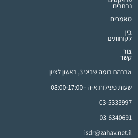
נבחרים
מאמרים
בין
לקוחותינו
צור
קשר
אברהם בומה שביט 3, ראשון לציון
שעות פעילות א-ה - 08:00-17:00
03-5333997
03-6340691
isdr@zahav.net.il