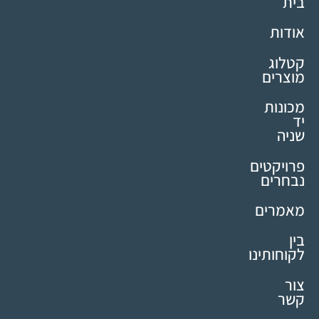
בית
אודות
קטלוג
מוצרים
מכונות
יד
שניה
פרויקטים
נבחרים
מאמרים
בין
לקוחותינו
צור
קשר