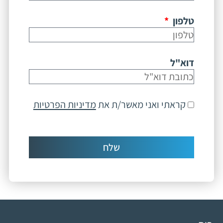
טלפון
דוא"ל
קראתי ואני מאשר/ת את
מדיניות הפרטיות
שלח