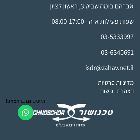
אברהם בומה שביט 3, ראשון לציון
שעות פעילות א-ה - 08:00-17:00
03-5333997
03-6340691
isdr@zahav.net.il
מדיניות פרטיות
הצהרת נגישות