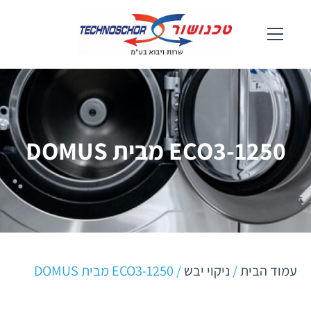
ECO3-1250 מבית DOMUS
עמוד הבית
/
ניקוי יבש
/ ECO3-1250 מבית DOMUS