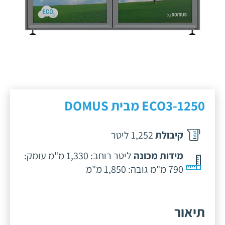
ECO3-1250 מבית DOMUS
קיבולת
1,252 ליטר
מידות מכונה
ליטר רוחב: 1,330 מ"מ עומק:
790 מ"מ גובה: 1,850 מ"מ
תיאור