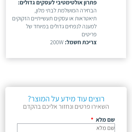
פתרון אולטימטיבי לעסקים גדולים:
הבחירה המושלמת לבתי מלון,
תיאטראות או עסקים תעשייתיים הזקוקים
למענה לנפחים גדולים במיוחד של
פריטים
צריכת חשמל:
200W
רוצים עוד מידע על המוצר?
השאירו פרטים ונחזור אליכם בהקדם
שם מלא