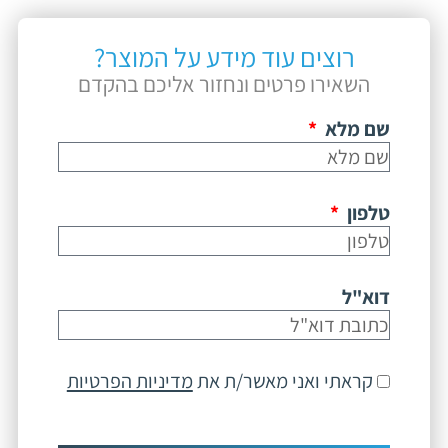
רוצים עוד מידע על המוצר?
השאירו פרטים ונחזור אליכם בהקדם
שם מלא
טלפון
דוא"ל
קראתי ואני מאשר/ת את
מדיניות הפרטיות