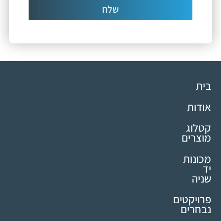
שלח
בית
אודות
קטלוג
מוצרים
מכונות
יד
שניה
פרויקטים
נבחרים