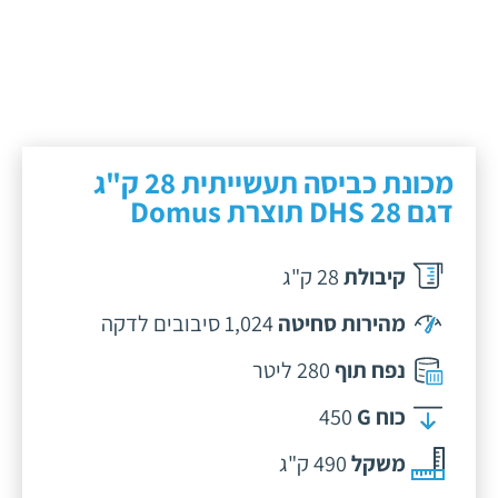
מכונת כביסה תעשייתית 28 ק"ג
דגם DHS 28 תוצרת Domus
קיבולת
28 ק"ג
מהירות סחיטה
1,024 סיבובים לדקה
נפח תוף
280 ליטר
כוח G
450
משקל
490 ק"ג