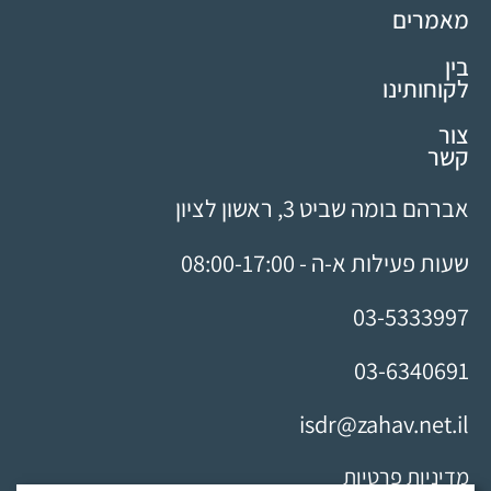
מאמרים
בין
לקוחותינו
צור
קשר
אברהם בומה שביט 3, ראשון לציון
שעות פעילות א-ה - 08:00-17:00
03-5333997
03-6340691
isdr@zahav.net.il
מדיניות פרטיות