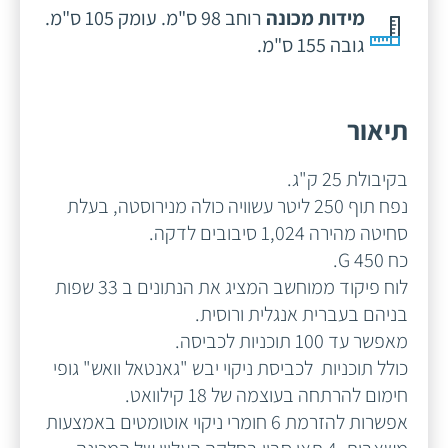
מידות מכונה
רוחב 98 ס"מ. עומק 105 ס"מ.
גובה 155 ס"מ.
תיאור
בקיבולת 25 ק"ג.
נפח תוף 250 ליטר עשוויה כולה מנירוסטה, בעלת
סחיטה מהירה 1,024 סיבובים לדקה.
כח 450 G.
לוח פיקוד ממוחשב המציג את הנתונים ב 33 שפות
בניהם בעברית אנגלית ורוסית.
מאפשר עד 100 תוכניות לכביסה.
כולל תוכניות לכביסת ניקוי יבש "גאנטאל וואש" גופי
חימום להרתחה בעוצמה של 18 קילוואט.
אפשרות להזרמת 6 חומרי ניקוי אוטומטים באמצעות