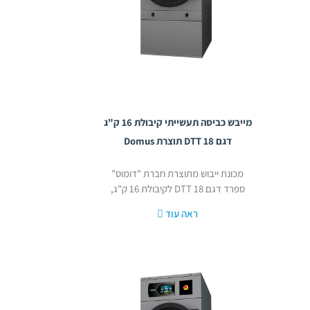
מייבש כביסה תעשייתי קיבולת 16 ק"ג
דגם DTT 18 תוצרת Domus
מכונת ייבוש מתוצרת חברת "דומוס"
ספרד דגם 18 DTT לקיבולת 16 ק"ג,
ראה עוד