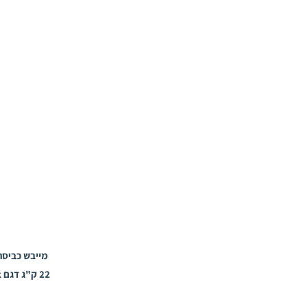
מייבש כביסה