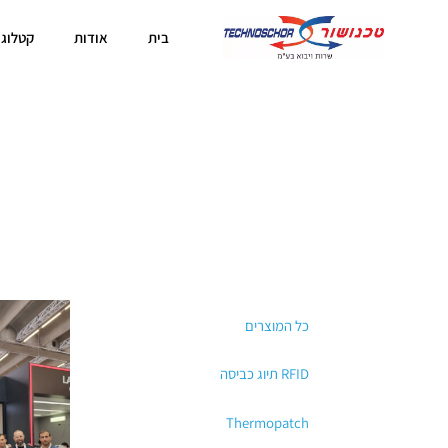
בית
אודות
קטלוג 
כל המוצרים
RFID תיוג כביסה
Thermopatch