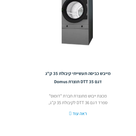
מייבש כביסה תעשייתי קיבולת 35 ק"ג
דגם DTT 35 תוצרת Domus
מכונת ייבוש מתוצרת חברת "דומוס"
ספרד דגם 36 DTT לקיבולת 35 ק"ג,
ראה עוד