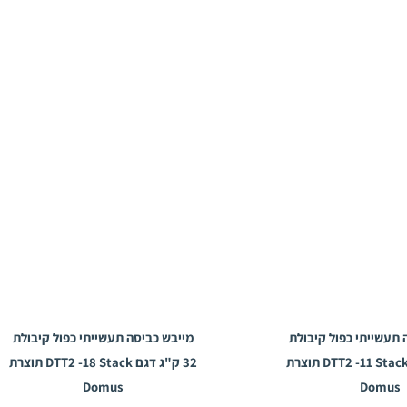
 תעשייתי כפול קיבולת
מייבש כביסה תעשייתי כפול קיבולת
22 ק"ג דגם DTT2 -11 Stack תוצרת
32 ק"ג דגם DTT2 -18 Stack תוצרת
Domus
Domus