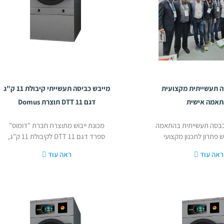
ה תעשייתית מקצועית
מייבש כביסה תעשייתי קיבולת 11 ק"ג
תאמה אישית
דגם DTT 11 תוצרת Domus
מכבסה תעשייתית בהתאמה
מכונת ייבוש מתוצרת חברת "דומוס"
 פתרון לתכנון מקצועי
ספרד דגם 11 DTT לקיבולת 11 ק"ג,
כבסה מאפס?
ראה עוד
ראה עוד