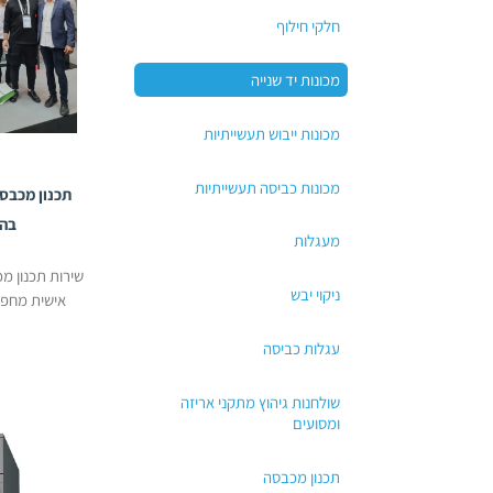
חלקי חילוף
מכונות יד שנייה
מכונות ייבוש תעשייתיות
מכונות כביסה תעשייתיות
תכנון מכבס
בה
מעגלות
שירות תכנון 
ניקוי יבש
אישית מחפש
למ
עגלות כביסה
שולחנות גיהוץ מתקני אריזה
ומסועים
תכנון מכבסה