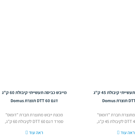
מייבש כביסה תעשייתי קיבולת 45 ק"ג
מייבש כביסה תעשייתי קיבולת 60 ק"ג
דגם DTT 60 תוצרת Domus
 מתוצרת חברת "דומוס"
מכונת ייבוש מתוצרת חברת "דומוס"
ספרד דגם 60 DTT לקיבולת 60 ק"ג,
ראה עוד
ראה עוד