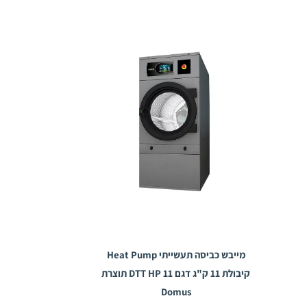
מייבש כביסה תעשייתי Heat Pump
קיבולת 11 ק"ג דגם 11 DTT HP תוצרת
Domus