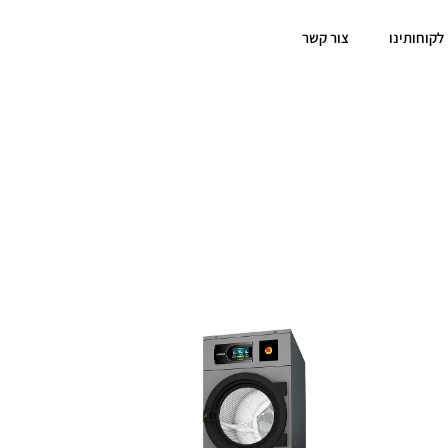
 לקוחותינו
צור קשר