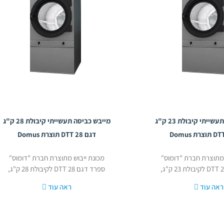
מייבש כביסה תעשייתי קיבולת 23 ק"ג
מייבש כביסה תעשייתי קיבולת 28 ק"ג
דגם DTT 28 תוצרת Domus
 מתוצרת חברת "דומוס"
מכונת ייבוש מתוצרת חברת "דומוס"
ספרד דגם 28 DTT לקיבולת 28 ק"ג,
ראה עוד
ראה עוד