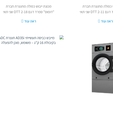
ש כפולה מתוצרת חברת
מכונת ייבוש כפולה מתוצרת חברת
"דומוס" ספרד דגם DTT 2-11 שני תאי
"דומוס" ספרד דגם DTT 2-18 שני תאי
ייבוש
ייבוש
ראה עוד
ראה עוד