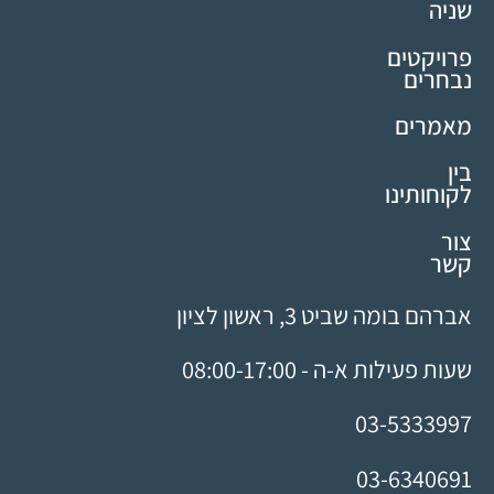
שניה
פרויקטים
נבחרים
מאמרים
בין
לקוחותינו
צור
קשר
אברהם בומה שביט 3, ראשון לציון
שעות פעילות א-ה - 08:00-17:00
03-5333997
03-6340691