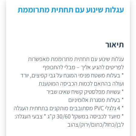
עגלות שינוע עם תחתית מתרוממת
תיאור
עגלות שינוע עם תחתית מתרוממת מאפשרות
לפריטים להגיע אליך – מבלי להתכופף
* בעלות משטח פנימי המונח על גבי קפיצים, יורד
ועולה בהתאם לכמות הכביסה המוטענת
* עשויות מפלסטיק קשיח שאינו שביר
* בעלות מסגרת אלומיניום
* 4 גלגלי PVC מסתובבים מותקנים בתחתית העגלה
* מיועד לכביסה במשקל 30/60 ק"ג * צבעי העגלה:
לבן/כחול/כתום/ירוק/צהוב