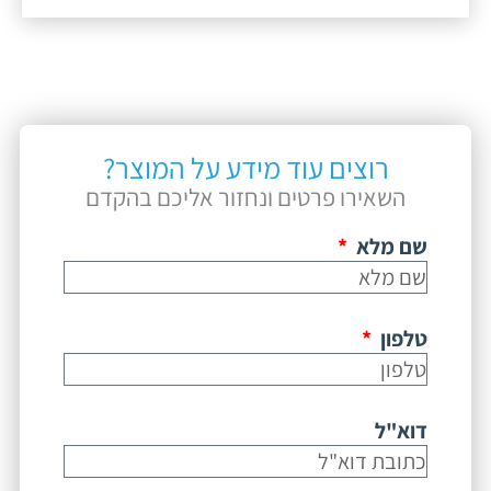
רוצים עוד מידע על המוצר?
השאירו פרטים ונחזור אליכם בהקדם
שם מלא
טלפון
דוא"ל