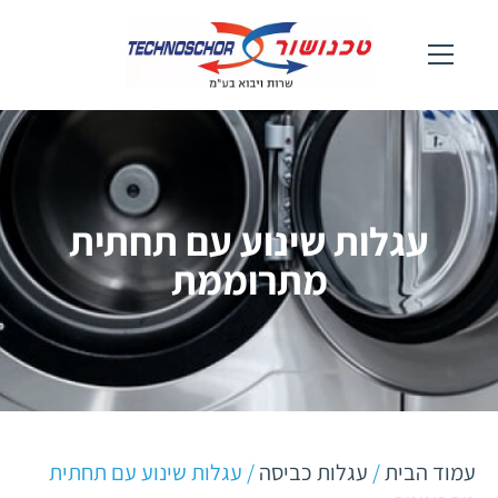
עגלות שינוע עם תחתית
מתרוממת
עמוד הבית
/
עגלות כביסה
/ עגלות שינוע עם תחתית