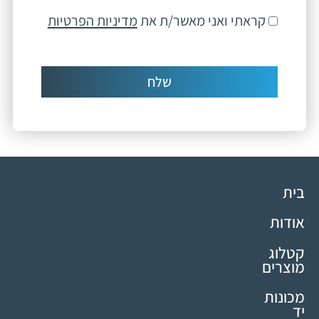
קראתי ואני מאשר/ת את
מדיניות הפרטיות
שלח
בית
אודות
קטלוג
מוצרים
מכונות
יד