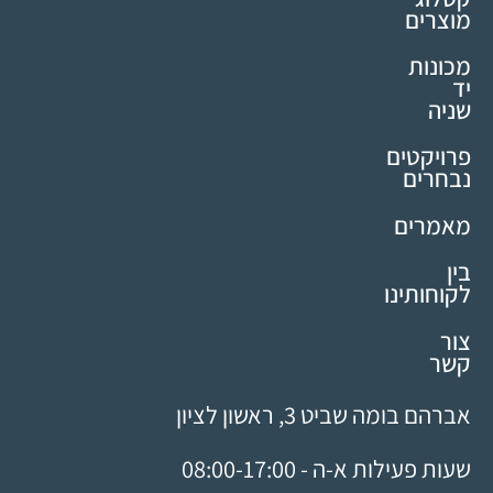
מוצרים
מכונות
יד
שניה
פרויקטים
נבחרים
מאמרים
בין
לקוחותינו
צור
קשר
אברהם בומה שביט 3, ראשון לציון
שעות פעילות א-ה - 08:00-17:00