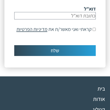
דוא"ל
קראתי ואני מאשר/ת את
מדיניות הפרטיות
שלח
בית
אודות
קטלוג