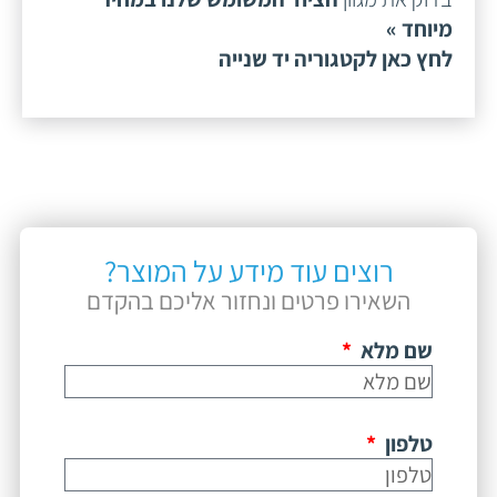
מיוחד »
לחץ כאן לקטגוריה יד שנייה
רוצים עוד מידע על המוצר?
השאירו פרטים ונחזור אליכם בהקדם
שם מלא
טלפון