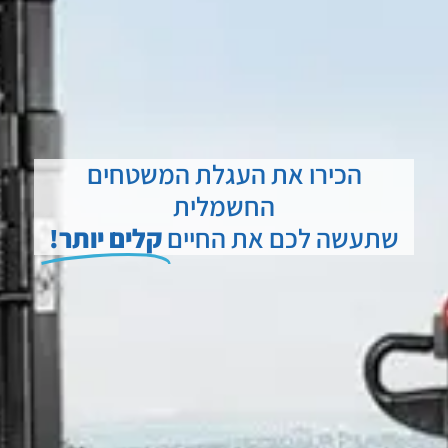
הכירו את העגלת המשטחים
החשמלית
שתעשה לכם את החיים
קלים יותר!