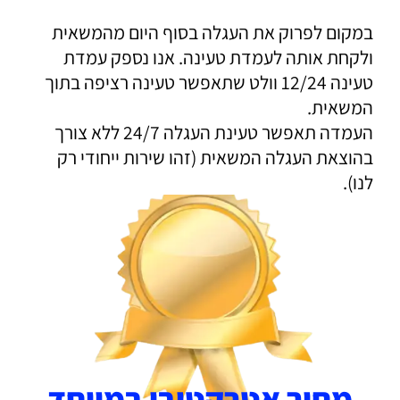
במקום לפרוק את העגלה בסוף היום מהמשאית
ולקחת אותה לעמדת טעינה. אנו נספק עמדת
טעינה 12/24 וולט שתאפשר טעינה רציפה בתוך
המשאית.
העמדה תאפשר טעינת העגלה 24/7 ללא צורך
בהוצאת העגלה המשאית (זהו שירות ייחודי רק
לנו).
מחיר אטרקטיבי במיוחד