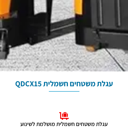
עגלת משטחים חשמלית QDCX15
עגלת משטחים חשמלית מושלמת לשינוע