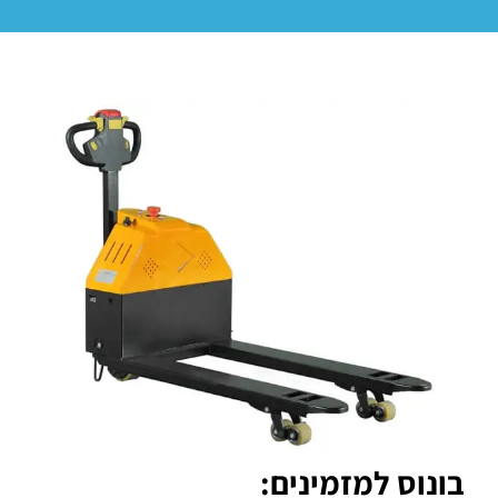
בונוס למזמינים: