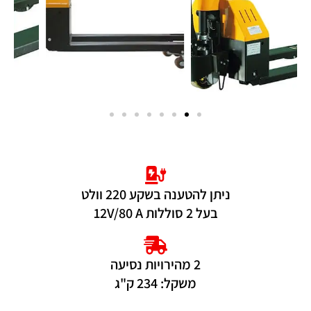
ניתן להטענה בשקע 220 וולט
בעל 2 סוללות 12V/80 A
2 מהירויות נסיעה
משקל: 234 ק"ג