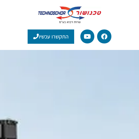
התקשרו עכשיו