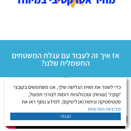
אז איך זה לעבוד עם עגלת המשטחים
החשמלית שלנו?
כדי לשפר את חווית הגלישה שלך, אנו משתמשים בקובצי
'קוקיז' (עוגיות) וטכנולוגיות דומות לצורכי תפעול,
סטטיסטיקה וניתוח (אנליטיקס). למידע נוסף ראו את
מדיניות הפרטיות
הבנתי
עונים מהר ב