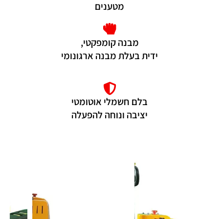
מטענים
מבנה קומפקטי,
ידית בעלת מבנה ארגונומי
בלם חשמלי אוטומטי
יציבה ונוחה להפעלה