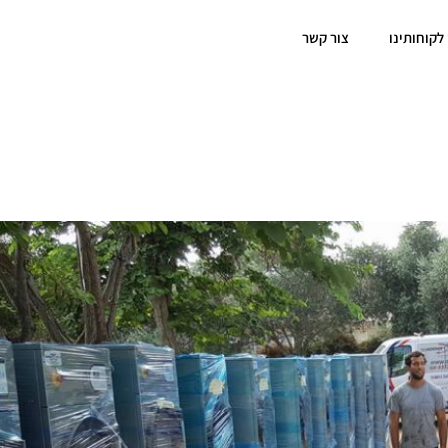
 לקוחותינו
צור קשר