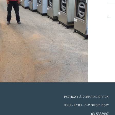
אברהם בומה שביט 3, ראשון לציון
שעות פעילות א-ה - 08:00-17:00
03-5333997