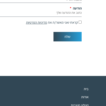
הודעה
קראתי ואני מאשר/ת את
מדיניות הפרטיות
שלח
בית
אודות
קטלוג מוצרים