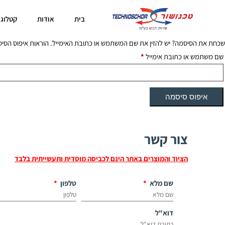
בית
אודות
קטלוג 
שכחת את הסיסמה? יש להזין את שם המשתמש או כתובת האימייל. הוראות איפוס הסיסמ
שם משתמש או כתובת אימייל
*
איפוס סיסמה
צור קשר
הציוד והמוצרים באתר הינם לכביסה מוסדית ותעשייתית בלבד
שם מלא
טלפון
דוא"ל