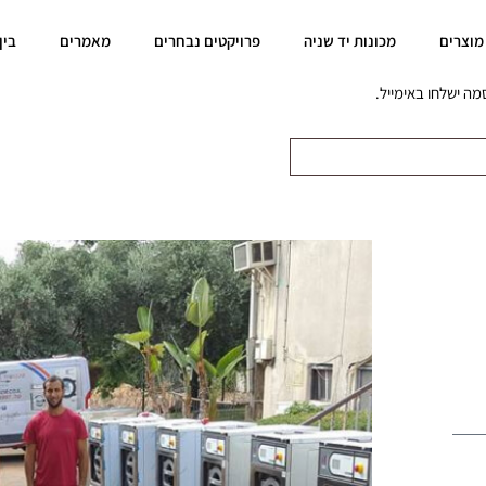
מוצרים
מכונות יד שניה
פרויקטים נבחרים
מאמרים
בין
ה ישלחו באימייל.