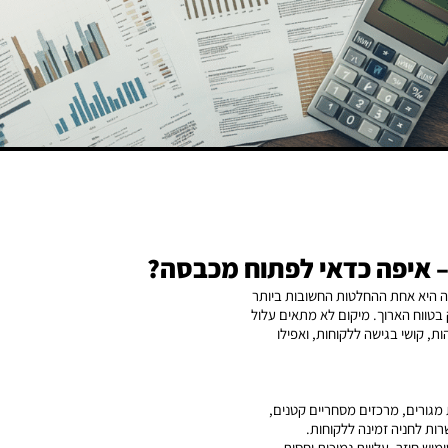
 היא אחת ההחלטות החשובות ביותר
ווח הארוך. מיקום לא מתאים עלול
ת, קושי בגישה ללקוחות, ואפילו
מגורים, מרכזים מסחריים קטנים,
רות לחניה זמינה ללקוחות.
מוש חוזר, עלויות נמוכות יחסית.