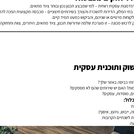
מנות עסקית רווחית – למי שמבצע תכנון נכון ובוחר ציוד מתאים.
בתי המלון, הדירות להשכרה והצורך בשירותים חיצוניים – מכבסה מקצועית הפכה לה
לקוחות פרטיים או שניהם, והביקוש כמעט תמיד קיים.
רכוש מכונה – זו מערכת שלמה שדורשת תכנון, ציוד מתאים, היתרים, צוות ותחזוקה.
ותי כביסה באזור שלך?
מות? האם יש שירותים שהם לא מספקים?
ם, מוסדות, עסקים?
לול:
ת
 ייבוש, גיהוץ, איסוף)
ת לשנתיים הקרובות
עה