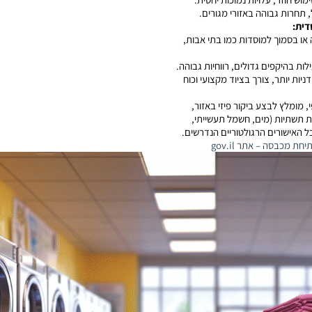
 תחרות גבוהה באזורי מגורים.
דית:
או בסמוך למוסדות כמו בתי אבות,
ילות בהיקפים גדולים, רווחיות גבוהה.
יות יותר, צורך בציוד מקצועי וכוח
 מומלץ לבצע ביקור פיזי באזור,
ות תשתיות (מים, חשמל תעשייתי,
כל האישורים הרגולטוריים הנדרשים.
ת מכבסה – אתר gov.il