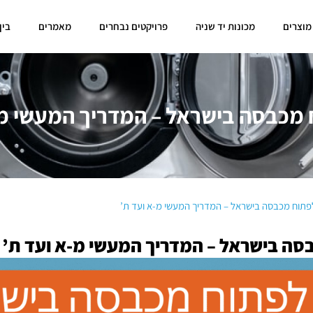
מוצרים
מכונות יד שניה
פרויקטים נבחרים
מאמרים
בין
 מכבסה בישראל – המדריך המעשי מ-
לפתוח מכבסה בישראל – המדריך המעשי מ-א ועד ת’
סה בישראל – המדריך המעשי מ-א ועד ת’