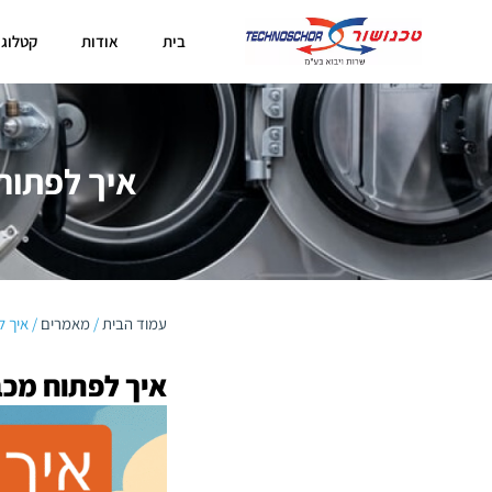
בית
אודות
קטלוג 
איך לפתוח
עמוד הבית
/
מאמרים
/ איך 
איך לפתוח מכב