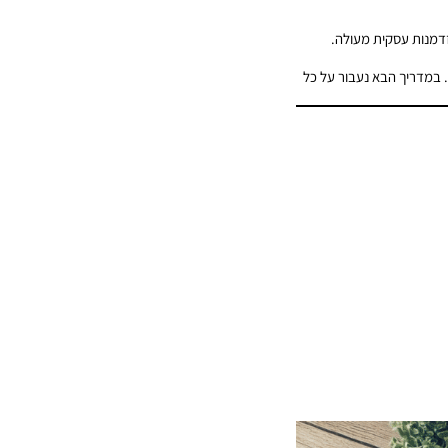
זדמנות עסקית מעולה.
 במדריך הבא נעבור על כל