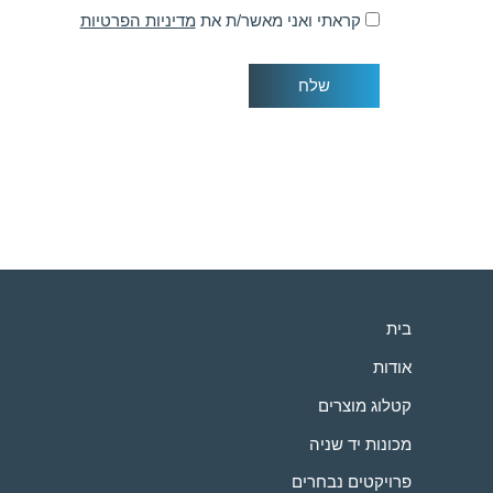
קראתי ואני מאשר/ת את
מדיניות הפרטיות
שלח
בית
אודות
קטלוג מוצרים
מכונות יד שניה
פרויקטים נבחרים