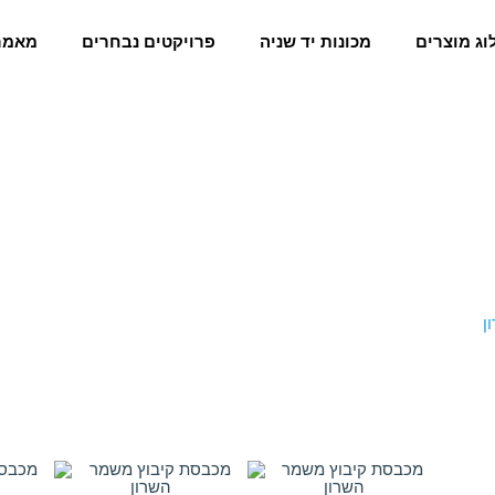
וג מוצרים
מכונות יד שניה
פרויקטים נבחרים
מאמר
מכבסת קיבוץ משמר השרון
ן