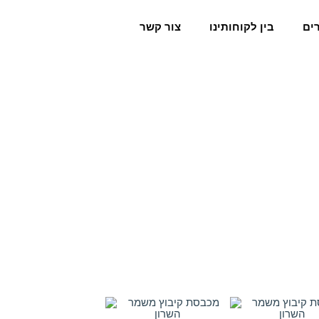
ים
בין לקוחותינו
צור קשר