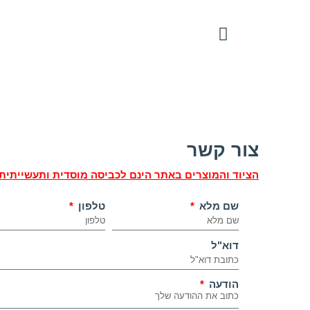
צור קשר
הציוד והמוצרים באתר הינם לכביסה מוסדית ותעשייתית
שם מלא
טלפון
דוא"ל
הודעה