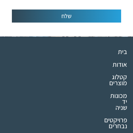
שלח
בית
אודות
קטלוג
מוצרים
מכונות
יד
שניה
פרויקטים
נבחרים