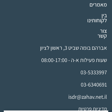
מאמרים
בין
לקוחותינו
צור
קשר
אברהם בומה שביט 3, ראשון לציון
שעות פעילות א-ה - 08:00-17:00
03-5333997
03-6340691
isdr@zahav.net.il
מדיניות פרטיות