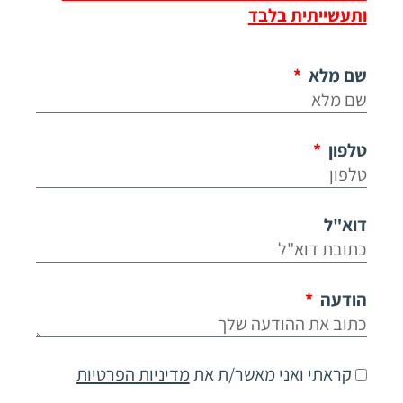
ותעשייתית בלבד
שם מלא
טלפון
דוא"ל
הודעה
קראתי ואני מאשר/ת את
מדיניות הפרטיות