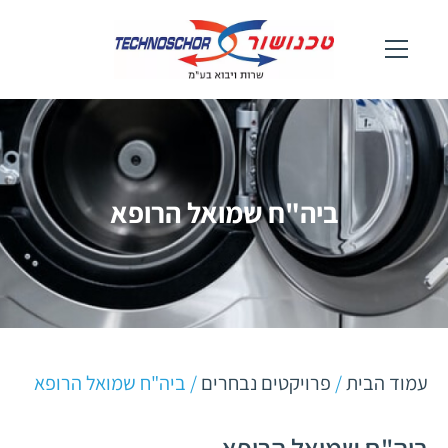
ביה"ח שמואל הרופא
עמוד הבית
/
פרויקטים נבחרים
/ ביה"ח שמואל הרופא